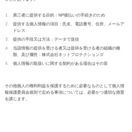
第三者に提供する目的：NP後払いの手続きのため
提供する個人情報の項目：氏名、電話番号、住所、メールア
ドレス
提供の手段又は方法：データで送信
当該情報の提供を受ける者又は提供を受ける者の組織の種
類、及び属性：株式会社ネットプロテクションズ
個人情報の取扱いに関する契約がある場合はその旨
その他個人の権利利益を保護するために必要なものとして個人情
報保護委員会規則で定める事項については、必要かつ適切な措置
を講じます。