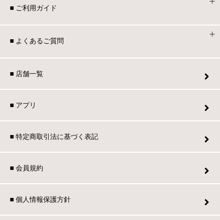
■ ご利用ガイド
■ よくあるご質問
■ 店舗一覧
■ アプリ
■ 特定商取引法に基づく表記
■ 会員規約
■ 個人情報保護方針