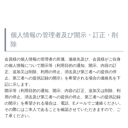
個人情報の管理者及び開示・訂正・削
除
会員様の個人情報の管理者の所属、連絡先及び、会員様がご自身
の個人情報について開示等（利用目的の通知、開示、内容の訂
正、追加又は削除、利用の停止、消去及び第三者への提供の停
止、第三者への提供記録の開示）を希望される場合の連絡先を下
記に示します。
開示等（利用目的の通知、開示、内容の訂正、追加又は削除、利
用の停止、消去及び第三者への提供の停止、第三者への提供記録
の開示）を希望される場合は、電話、Eメールでご連絡ください。
その際にはご本人であることを確認させていただきますので、ご
了承ください。