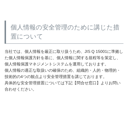
個人情報の安全管理のために講じた措
置について
当社では、個人情報を厳正に取り扱うため、JIS Q 15001に準拠し
た個人情報保護方針を基に、個人情報に関する規程等を策定し、
個人情報保護マネジメントシステムを運用しております。
個人情報の適正な取扱いの確保のため、組織的・人的・物理的・
技術的の4つの観点より安全管理措置を講じております。
具体的な安全管理措置については下記【問合せ窓口】よりお問い
合わせください。