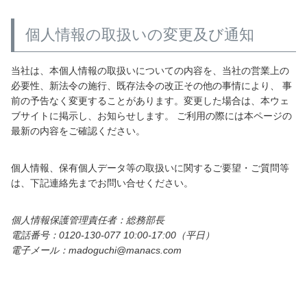
個人情報の取扱いの変更及び通知
当社は、本個人情報の取扱いについての内容を、当社の営業上の
必要性、新法令の施行、既存法令の改正その他の事情により、 事
前の予告なく変更することがあります。変更した場合は、本ウェ
ブサイトに掲示し、お知らせします。 ご利用の際には本ページの
最新の内容をご確認ください。
個人情報、保有個人データ等の取扱いに関するご要望・ご質問等
は、下記連絡先までお問い合せください。
個人情報保護管理責任者：総務部長
電話番号：0120-130-077 10:00-17:00（平日）
電子メール：madoguchi@manacs.com