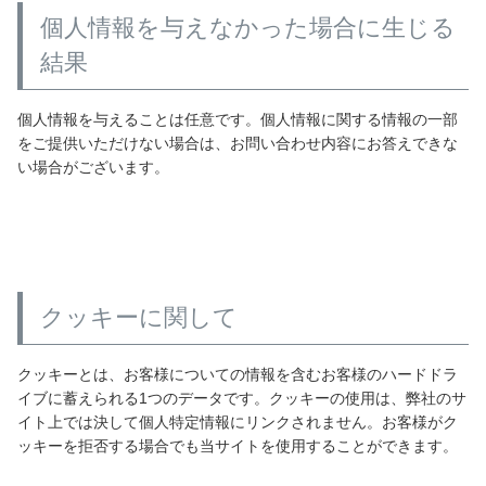
個人情報を与えなかった場合に生じる
結果
個人情報を与えることは任意です。個人情報に関する情報の一部
をご提供いただけない場合は、お問い合わせ内容にお答えできな
い場合がございます。
クッキーに関して
クッキーとは、お客様についての情報を含むお客様のハードドラ
イブに蓄えられる1つのデータです。クッキーの使用は、弊社のサ
イト上では決して個人特定情報にリンクされません。お客様がク
ッキーを拒否する場合でも当サイトを使用することができます。