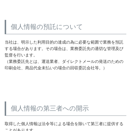
個人情報の預託について
当社は、明示した利用目的の達成の為に必要な範囲で業務を預託
する場合があります。その場合は、業務委託先の適切な管理及び
監督を行います。
（業務委託先とは、運送業者、ダイレクトメールの発送のための
印刷会社、商品代金未払いの場合の回収委託会社等。）
個人情報の第三者への開示
取得した個人情報は法令等による場合を除いて第三者に提供する
ことがあります。