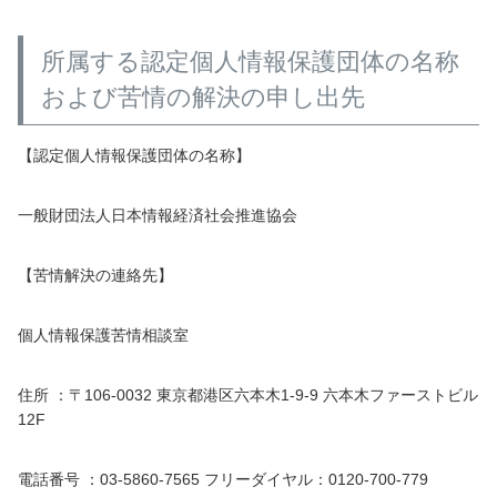
所属する認定個人情報保護団体の名称
および苦情の解決の申し出先
【認定個人情報保護団体の名称】
一般財団法人日本情報経済社会推進協会
【苦情解決の連絡先】
個人情報保護苦情相談室
住所 ：〒106-0032 東京都港区六本木1-9-9 六本木ファーストビル
12F
電話番号 ：03-5860-7565 フリーダイヤル：0120-700-779