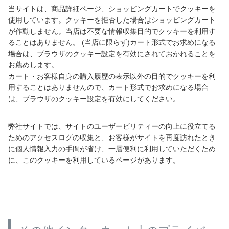
当サイトは、商品詳細ページ、ショッピングカートでクッキーを
使用しています。クッキーを拒否した場合はショッピングカート
が作動しません。当店は不要な情報収集目的でクッキーを利用す
ることはありません。 (当店に限らず)カート形式でお求めになる
場合は、ブラウザのクッキー設定を有効にされておかれることを
お薦めします。
カート・お客様自身の購入履歴の表示以外の目的でクッキーを利
用することはありませんので、カート形式でお求めになる場合
は、ブラウザのクッキー設定を有効にしてください。
弊社サイトでは、サイトのユーザービリティーの向上に役立てる
ためのアクセスログの収集と、お客様がサイトを再度訪れたとき
に個人情報入力の手間が省け、一層便利に利用していただくため
に、このクッキーを利用しているページがあります。