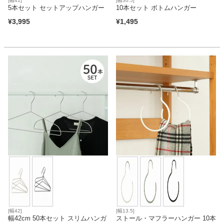
[幅41]
[幅30.5]
5本セット セットアップハンガー
10本セット ボトムハンガー
¥
3,995
¥
1,495
[幅42]
[幅13.5]
幅42cm 50本セット スリムハンガ
ストール・マフラーハンガー 10本