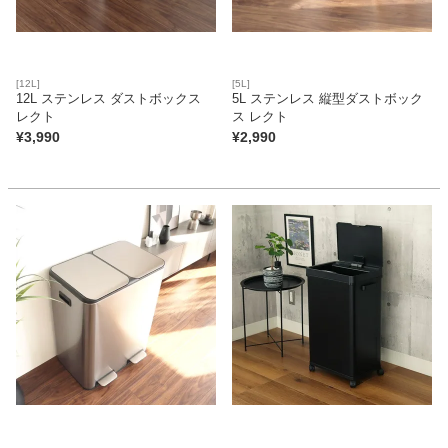
[12L]
[5L]
12L ステンレス ダストボックス
5L ステンレス 縦型ダストボック
レクト
ス レクト
¥
3,990
¥
2,990