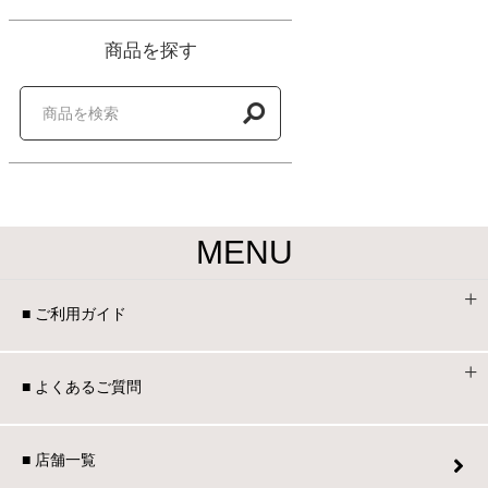
商品を探す
MENU
■ ご利用ガイド
■ よくあるご質問
■ 店舗一覧