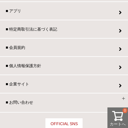
■ アプリ
■ 特定商取引法に基づく表記
■ 会員規約
■ 個人情報保護方針
■ 企業サイト
■ お問い合わせ
0
OFFICIAL SNS
カートへ