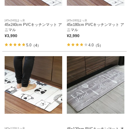
[45x240]はっ水
[45x180]はっ水
45x240cm PVCキッチンマット ア
45x180cm PVCキッチンマット ア
ニマル
ニマル
¥
3,990
¥
2,990
5.0
4.0
（4）
（5）
[45x120]はっ水
45x120cm PVCキッチンマット 木