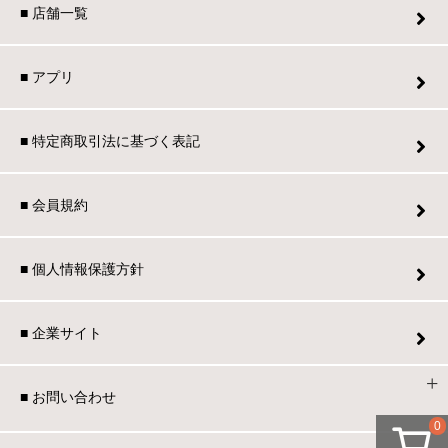
■ 店舗一覧
■ アプリ
■ 特定商取引法に基づく表記
■ 会員規約
■ 個人情報保護方針
■ 企業サイト
■ お問い合わせ
0