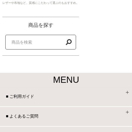
レザーや布地など、質感にこだわって選ぶのもおすすめ。
商品を探す
MENU
■ ご利用ガイド
■ よくあるご質問