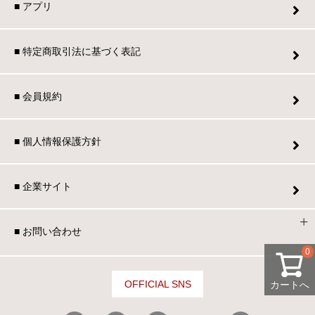
■ アプリ
■ 特定商取引法に基づく表記
■ 会員規約
■ 個人情報保護方針
■ 企業サイト
■ お問い合わせ
0
OFFICIAL SNS
カートへ