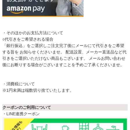
・そのほかのお支払方法について
○代引きをご希望される場合
「銀行振込」をご選択しご注文完了後にメールにて代引きをご希望
する旨を お知らせくださいませ。 配送設置、メーカー直送品など代
引きをご選択いただけない商品もございます。 メールお問い合わせ
後にお断りする場合がございますことを予めご了承くださいませ。
・消費税について
※1円未満は端数切り捨ていたします。
クーポンのご利用について
・LINE連携クーポン