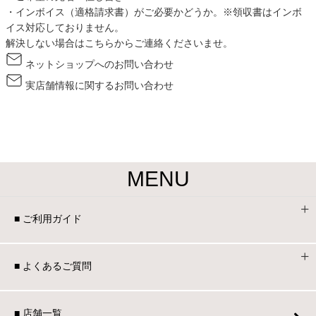
・インボイス（適格請求書）がご必要かどうか。※領収書はインボ
イス対応しておりません。
解決しない場合はこちらからご連絡くださいませ。
ネットショップへのお問い合わせ
実店舗情報に関するお問い合わせ
MENU
■ ご利用ガイド
■ よくあるご質問
■ 店舗一覧