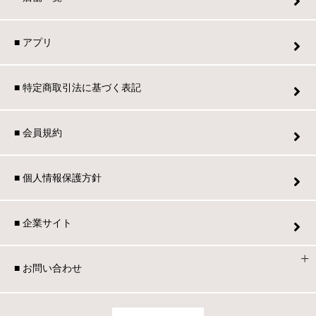
■ アプリ
■ 特定商取引法に基づく表記
■ 会員規約
■ 個人情報保護方針
■ 企業サイト
■ お問い合わせ