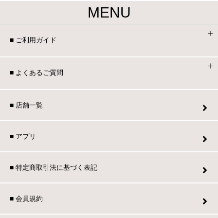
MENU
■ ご利用ガイド
■ よくあるご質問
■ 店舗一覧
■ アプリ
■ 特定商取引法に基づく表記
■ 会員規約