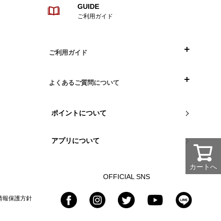
GUIDE
ご利用ガイド
ご利用ガイド
目次
よくあるご質問について
ご注文について
お買い物について
ポイントについて
お支払い方法について
組立や商品について
アプリについて
配送について
カートへ
返品・交換について
OFFICIAL SNS
情報保護方針