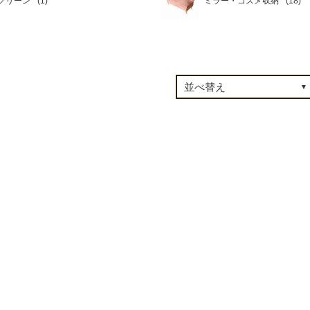
グリーン
ミラー・コスメ収納