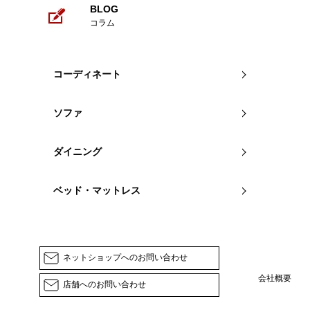
BLOG
コラム
コーディネート
ソファ
ダイニング
ベッド・マットレス
ネットショップへのお問い合わせ
会社概要
店舗へのお問い合わせ