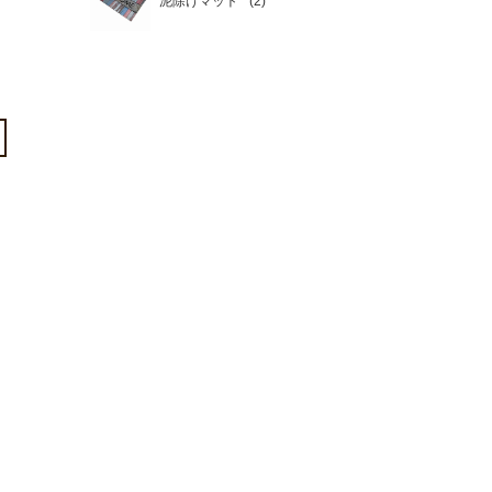
泥除けマット