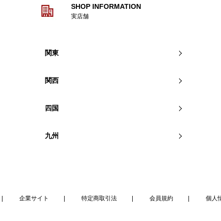
SHOP INFORMATION
実店舗
関東
関西
四国
九州
企業サイト
特定商取引法
会員規約
個人