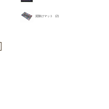
泥除けマット