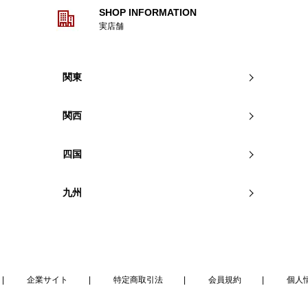
SHOP INFORMATION
実店舗
関東
関西
四国
九州
企業サイト
特定商取引法
会員規約
個人