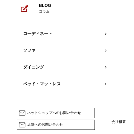
BLOG
コラム
コーディネート
ソファ
ダイニング
ベッド・マットレス
ネットショップへのお問い合わせ
会社概要
店舗へのお問い合わせ