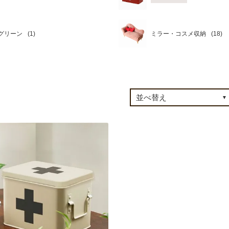
グリーン
ミラー・コスメ収納