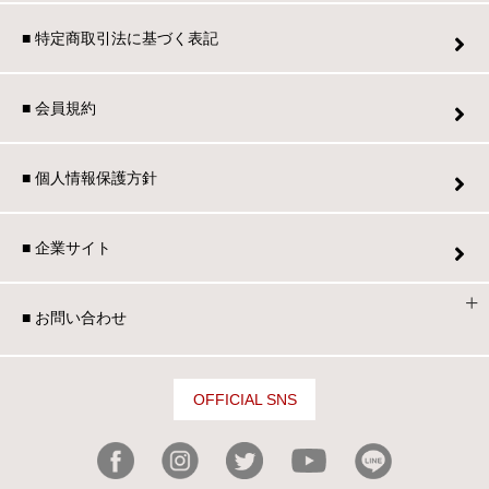
■ 特定商取引法に基づく表記
■ 会員規約
■ 個人情報保護方針
■ 企業サイト
■ お問い合わせ
OFFICIAL SNS