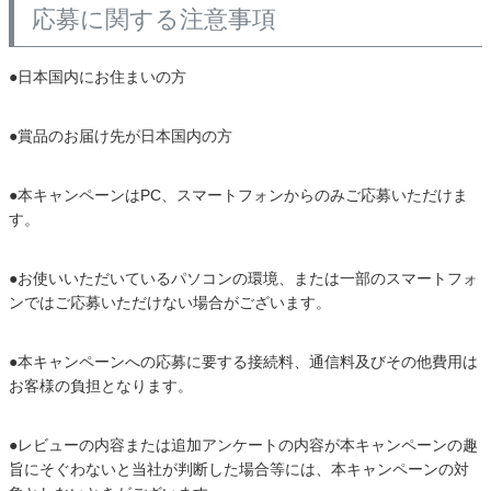
応募に関する注意事項
●日本国内にお住まいの方
●賞品のお届け先が日本国内の方
●本キャンペーンはPC、スマートフォンからのみご応募いただけま
す。
●お使いいただいているパソコンの環境、または一部のスマートフォ
ンではご応募いただけない場合がございます。
●本キャンペーンへの応募に要する接続料、通信料及びその他費用は
お客様の負担となります。
●レビューの内容または追加アンケートの内容が本キャンペーンの趣
旨にそぐわないと当社が判断した場合等には、本キャンペーンの対