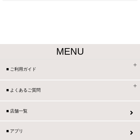
MENU
■ ご利用ガイド
■ よくあるご質問
■ 店舗一覧
■ アプリ