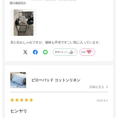
見た目おしゃれですが、価格も手頃ですごい気に入っています。
参考になった
0
Like!
0
ピローパッド コットンリネン
詳細を見る
2026.8.4
ヒンヤリ