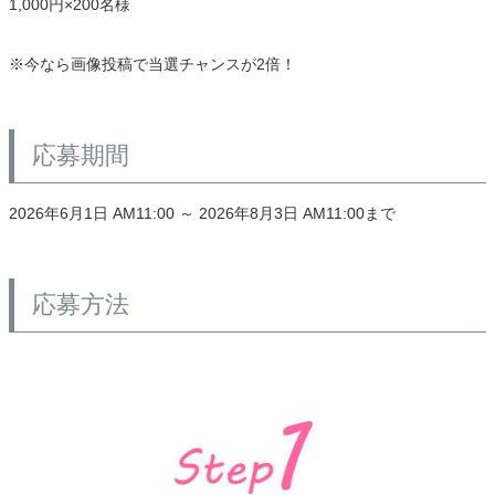
1,000円×200名様
ベッド
※今なら画像投稿で当選チャンスが2倍！
収納家具
応募期間
学習机
2026年6月1日 AM11:00 ～ 2026年8月3日 AM11:00まで
ホームオフィス
応募方法
こたつ
寝具