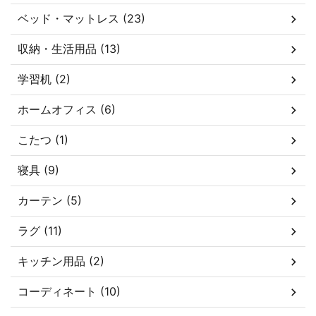
ベッド・マットレス (23)
収納・生活用品 (13)
学習机 (2)
ホームオフィス (6)
こたつ (1)
寝具 (9)
カーテン (5)
ラグ (11)
キッチン用品 (2)
コーディネート (10)