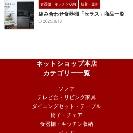
食器棚・キッチン収納
新着・更新
組み合わせ食器棚「セラス」商品一覧
2025/8/13
ネットショップ本店
カテゴリー一覧
ソファ
テレビ台・リビング家具
ダイニングセット・テーブル
椅子・チェア
食器棚・キッチン収納
ベッド