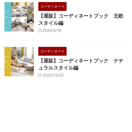
コーディネート
【通販】コーディネートブック 北欧
スタイル編
2025/5/19
コーディネート
【通販】コーディネートブック ナチ
ュラルスタイル編
2025/12/25