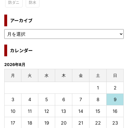
防ダニ
防水
アーカイブ
カレンダー
2026年8月
月
火
水
木
金
土
日
1
2
3
4
5
6
7
8
9
10
11
12
13
14
15
16
17
18
19
20
21
22
23