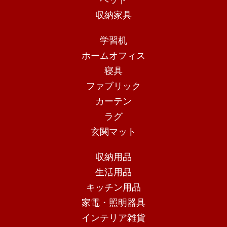
収納家具
学習机
ホームオフィス
寝具
ファブリック
カーテン
ラグ
玄関マット
収納用品
生活用品
キッチン用品
家電・照明器具
インテリア雑貨