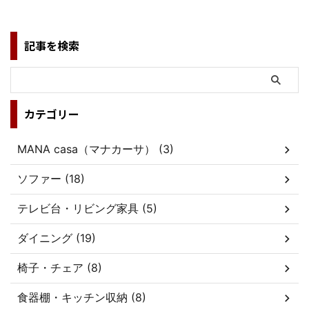
記事を検索
カテゴリー
MANA casa（マナカーサ） (3)
ソファー (18)
テレビ台・リビング家具 (5)
ダイニング (19)
椅子・チェア (8)
食器棚・キッチン収納 (8)