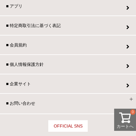
■ アプリ
■ 特定商取引法に基づく表記
■ 会員規約
■ 個人情報保護方針
■ 企業サイト
■ お問い合わせ
0
OFFICIAL SNS
カートへ