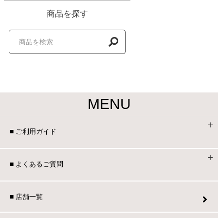
商品を探す
MENU
■ ご利用ガイド
■ よくあるご質問
■ 店舗一覧