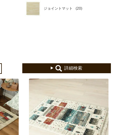
ジョイントマット
詳細検索