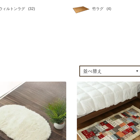
ウィルトンラグ
竹ラグ