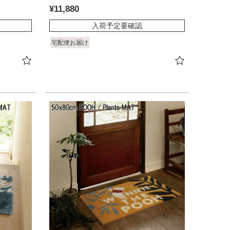
¥
11,880
入荷予定要確認
宅配便お届け