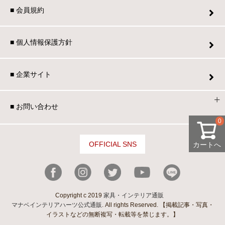
■ 会員規約
■ 個人情報保護方針
■ 企業サイト
■ お問い合わせ
0
OFFICIAL SNS
カートへ
Copyright c 2019
家具・インテリア通販
マナベインテリアハーツ公式通販
. All rights Reserved. 【掲載記事・写真・
イラストなどの無断複写・転載等を禁じます。】