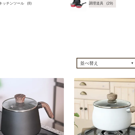
キッチンツール
調理道具