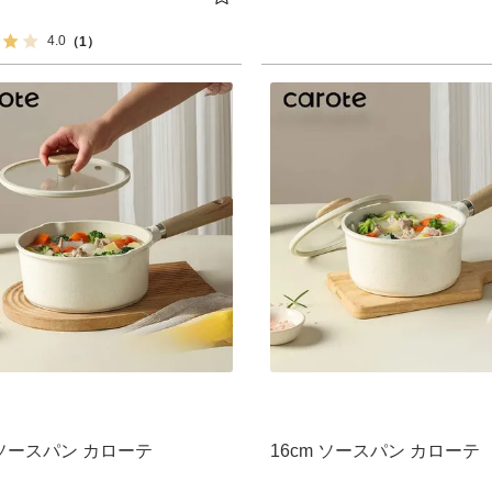
4.0
（1）
 ソースパン カローテ
16cm ソースパン カローテ