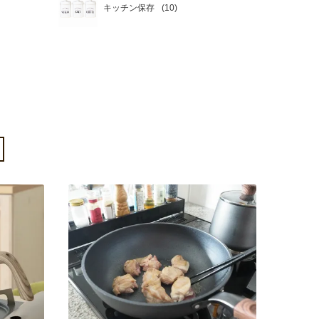
キッチン保存