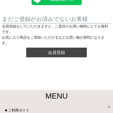
ベッド
まだご登録がお済みでないお客様
収納家具
会員登録をしていただきますと、二度目のお買い物時にとても便利
です。
お気に入り商品をご登録いただけるなどお買い物が便利になりま
す。
学習机
会員登録
ホームオフィス
こたつ
MENU
寝具
■ ご利用ガイド