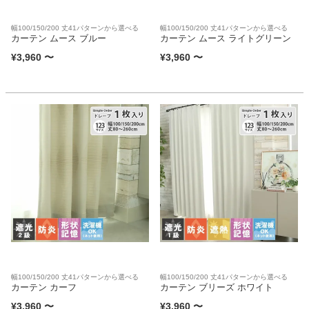
幅100/150/200 丈41パターンから選べる
幅100/150/200 丈41パターンから選べる
カーテン ムース ブルー
カーテン ムース ライトグリーン
¥
3,960
〜
¥
3,960
〜
幅100/150/200 丈41パターンから選べる
幅100/150/200 丈41パターンから選べる
カーテン カーフ
カーテン ブリーズ ホワイト
¥
3,960
〜
¥
3,960
〜