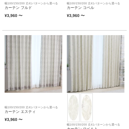
幅100/150/200 丈41パターンから選べる
幅100/150/200 丈41パターンから選べる
カーテン フルド
カーテン コペル
¥
3,960
〜
¥
3,960
〜
幅100/150/200 丈41パターンから選べる
カーテン エスティ
¥
3,960
〜
幅100/150/200 丈41パターンから選べる
カーテン ロベルト