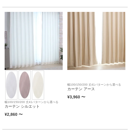
幅100/150/200 丈41パターンから選べる
カーテン アース
¥
3,960
〜
幅100/150/200 丈41パターンから選べる
カーテン シルエット
¥
2,860
〜