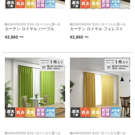
幅100/150/200 丈41パターンから選べる
幅100/150/200 丈41パターンから選べる
カーテン ロイヤル パープル
カーテン ロイヤル フォレスト
¥
2,860
〜
¥
2,860
〜
幅100/150/200 丈41パターンから選べる
幅100/150/200 丈41パターンから選べる