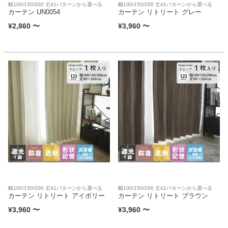
幅100/150/200 丈41パターンから選べる
幅100/150/200 丈41パターンから選べる
カーテン UN0054
カーテン リトリート グレー
¥
2,860
〜
¥
3,960
〜
幅100/150/200 丈41パターンから選べる
幅100/150/200 丈41パターンから選べる
カーテン リトリート アイボリー
カーテン リトリート ブラウン
¥
3,960
〜
¥
3,960
〜