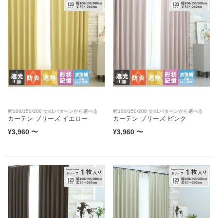
幅100/150/200 丈41パターンから選べる
幅100/150/200 丈41パターンから選べる
カーテン ブリーズ イエロー
カーテン ブリーズ ピンク
¥
3,960
〜
¥
3,960
〜