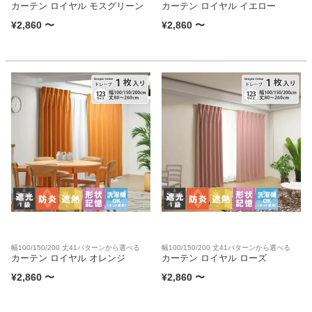
カーテン ロイヤル モスグリーン
カーテン ロイヤル イエロー
¥
2,860
〜
¥
2,860
〜
幅100/150/200 丈41パターンから選べる
幅100/150/200 丈41パターンから選べる
カーテン ロイヤル オレンジ
カーテン ロイヤル ローズ
¥
2,860
〜
¥
2,860
〜