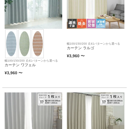
幅100/150/200 丈41パターンから選べる
カーテン ラルゴ
¥
3,960
〜
幅100/150/200 丈41パターンから選べる
カーテン ワフェル
¥
3,960
〜