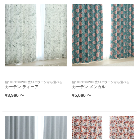
幅100/150/200 丈41パターンから選べる
幅100/150/200 丈41パターンから選べる
カーテン ティーア
カーテン メンカル
¥
3,960
〜
¥
5,060
〜