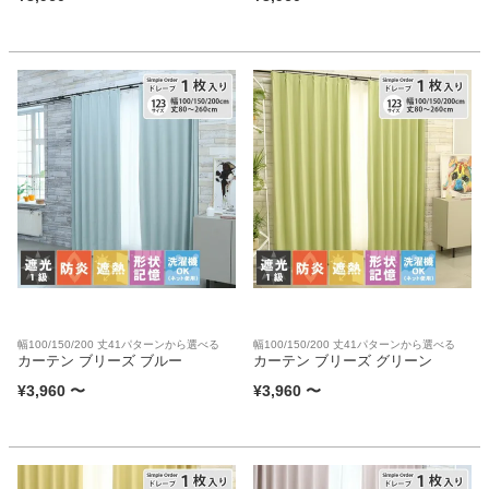
幅100/150/200 丈41パターンから選べる
幅100/150/200 丈41パターンから選べる
カーテン ブリーズ ブルー
カーテン ブリーズ グリーン
¥
3,960
〜
¥
3,960
〜