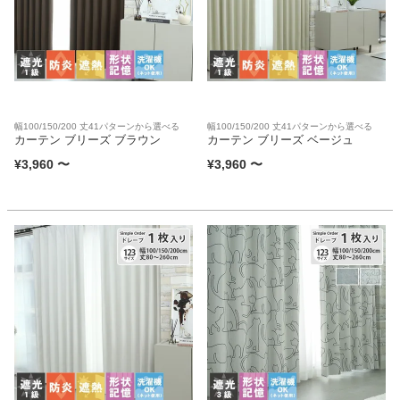
幅100/150/200 丈41パターンから選べる
幅100/150/200 丈41パターンから選べる
カーテン ブリーズ ブラウン
カーテン ブリーズ ベージュ
¥
3,960
〜
¥
3,960
〜