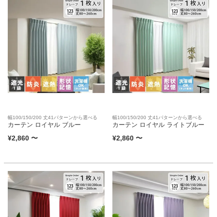
幅100/150/200 丈41パターンから選べる
幅100/150/200 丈41パターンから選べる
カーテン ロイヤル ブルー
カーテン ロイヤル ライトブルー
¥
2,860
〜
¥
2,860
〜