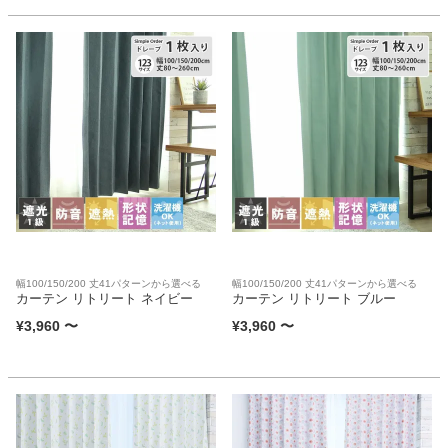
幅100/150/200 丈41パターンから選べる
幅100/150/200 丈41パターンから選べる
カーテン リトリート ネイビー
カーテン リトリート ブルー
¥
3,960
〜
¥
3,960
〜