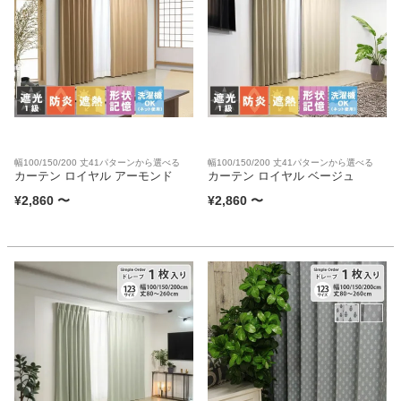
幅100/150/200 丈41パターンから選べる
幅100/150/200 丈41パターンから選べる
カーテン ロイヤル アーモンド
カーテン ロイヤル ベージュ
¥
2,860
〜
¥
2,860
〜