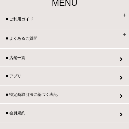
MENU
■ ご利用ガイド
■ よくあるご質問
■ 店舗一覧
■ アプリ
■ 特定商取引法に基づく表記
■ 会員規約