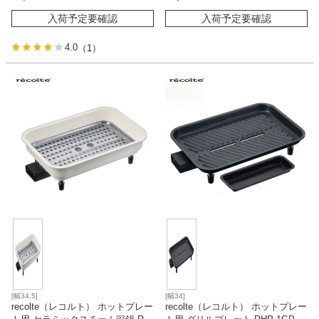
入荷予定要確認
入荷予定要確認
4.0
（1）
[幅34.5]
[幅34]
recolte（レコルト） ホットプレー
recolte（レコルト） ホットプレー