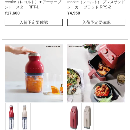
recolte（レコルト）エアーオーブ
recolte（レコルト） プレスサンド
ントースター RFT-1
メーカー ブラッド RPS-2
¥
17,600
¥
4,950
入荷予定要確認
入荷予定要確認