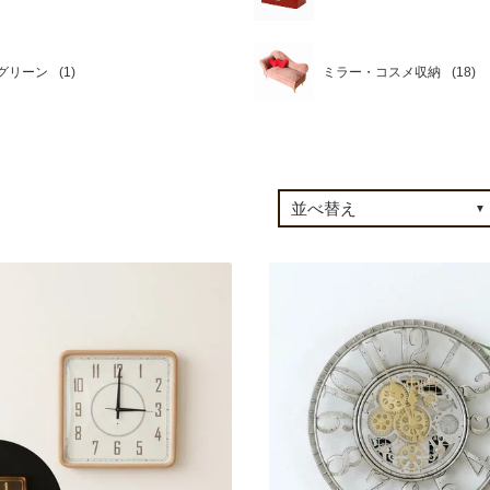
グリーン
ミラー・コスメ収納