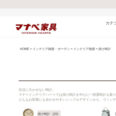
熊本県で発生した地震およ
カテ
HOME
インテリア雑貨・ガーデン
インテリア雑貨
掛け時計
生活に欠かせない時計。
マナベインテリアハーツでは掛け時計を中心に一部置時計も取
どんなお部屋にも合わせやすいシンプルデザインから、ヴィン
掛け時計