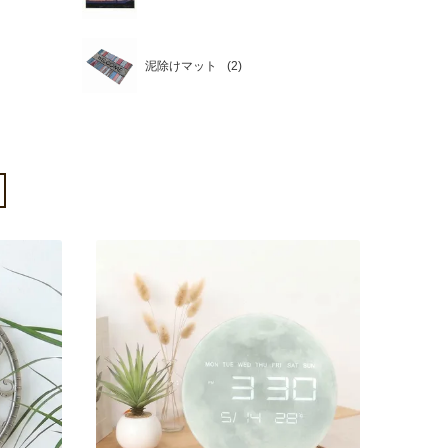
泥除けマット