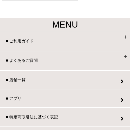
MENU
■ ご利用ガイド
■ よくあるご質問
■ 店舗一覧
■ アプリ
■ 特定商取引法に基づく表記