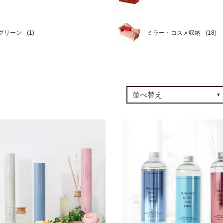
グリーン
ミラー・コスメ収納