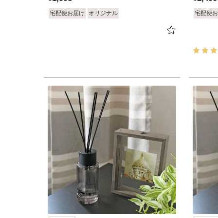
宅配便お届け
オリジナル
宅配便お