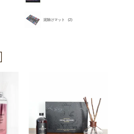
泥除けマット