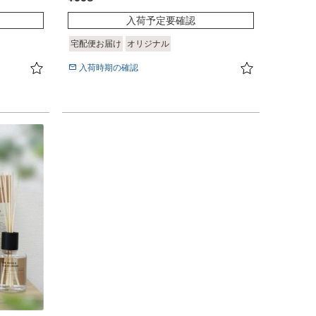
入荷予定要確認
宅配便お届け
オリジナル
入荷時期の確認