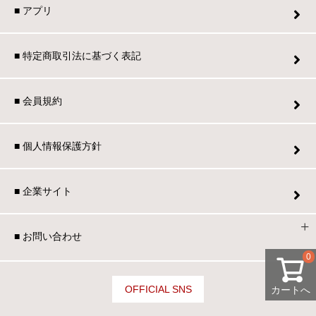
■ アプリ
家電・照明器具
■ 特定商取引法に基づく表記
インテリア雑貨
■ 会員規約
ガーデン
■ 個人情報保護方針
タワー
■ 企業サイト
■ お問い合わせ
0
OFFICIAL SNS
カートへ