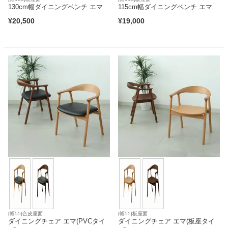
130cm幅ダイニングベンチ エマ
115cm幅ダイニングベンチ エマ
¥
20,500
¥
19,000
[幅55]合皮座面
[幅55]板座面
ダイニングチェア エマ(PVCタイ
ダイニングチェア エマ(板座タイ