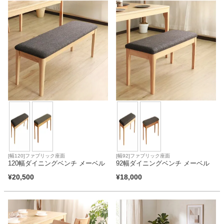
[幅120]ファブリック座面
[幅92]ファブリック座面
120幅ダイニングベンチ メーベル
92幅ダイニングベンチ メーベル
¥
20,500
¥
18,000