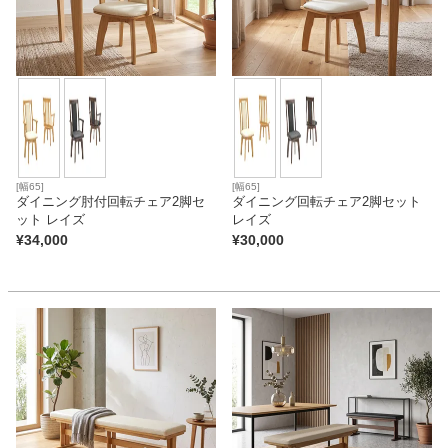
[幅65]
[幅65]
ダイニング肘付回転チェア2脚セ
ダイニング回転チェア2脚セット
ット レイズ
レイズ
¥
34,000
¥
30,000