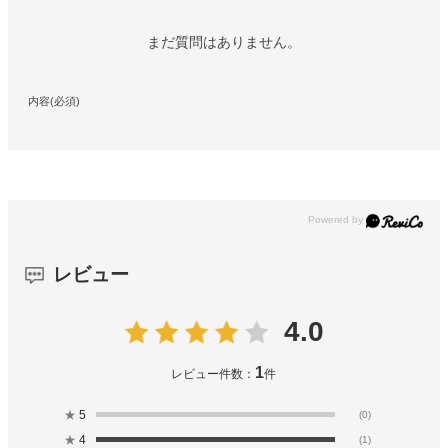
まだ質問はありません。
内容(必須)
レビュー
4.0
1
レビュー件数：
件
★
5
(0)
★
4
(1)