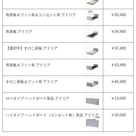
布床板＆フット有＆コンセント有 アドリア
￥50,490
布床板 アドリア
￥34,490
【選択中】
すのこ床板 アドリア
￥37,490
布床板＆フット有 アドリア
￥43,490
すのこ床板＆フット有 アドリア
￥46,490
ロータイプ ヘッドボード単品 アドリア
￥13,000
ハイタイプ ヘッドボード（コンセント有）単品 アドリア
￥20,000