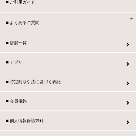
■ ご利用ガイド
■ よくあるご質問
■ 店舗一覧
■ アプリ
■ 特定商取引法に基づく表記
■ 会員規約
■ 個人情報保護方針