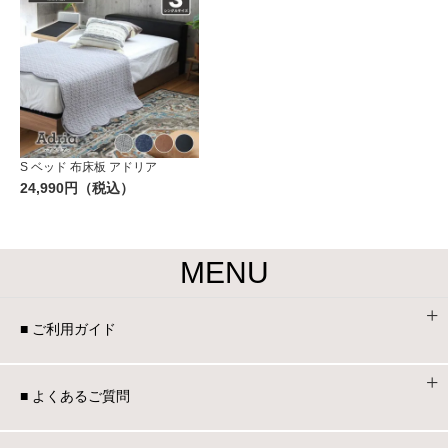
S ベッド 布床板 アドリア
24,990円（税込）
MENU
■ ご利用ガイド
■ よくあるご質問