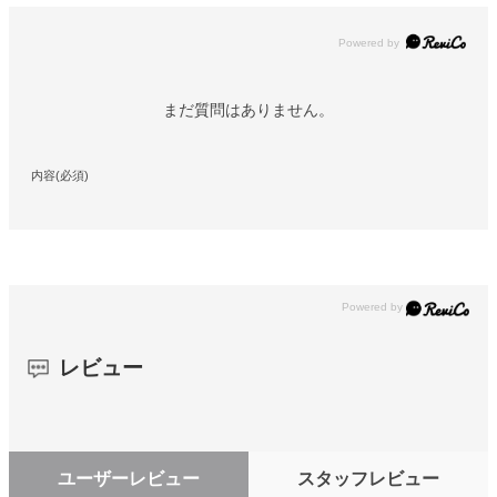
Powered by
まだ質問はありません。
内容(必須)
レビュー
ユーザーレビュー
スタッフレビュー