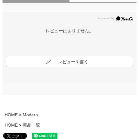
レビューはありません。
レビューを書く
HOME
Modern
HOME
商品一覧