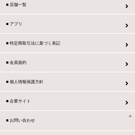
■ 店舗一覧
■ アプリ
■ 特定商取引法に基づく表記
■ 会員規約
■ 個人情報保護方針
■ 企業サイト
■ お問い合わせ