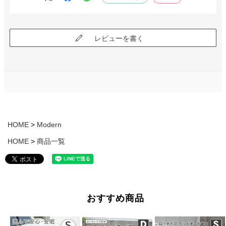
レビューを書く
HOME
Modern
HOME
商品一覧
おすすめ商品