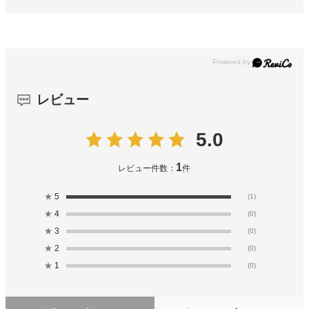
レビュー
5.0
1
レビュー件数：
件
★
5
(1)
★
4
(0)
★
3
(0)
★
2
(0)
★
1
(0)