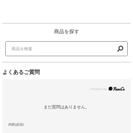
商品を探す
よくあるご質問
Powered by
まだ質問はありません。
内容(必須)