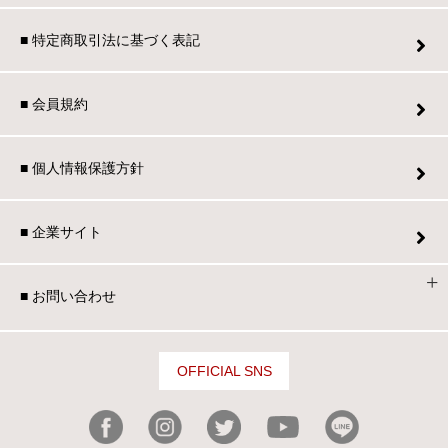
■ 特定商取引法に基づく表記
■ 会員規約
■ 個人情報保護方針
■ 企業サイト
■ お問い合わせ
OFFICIAL SNS