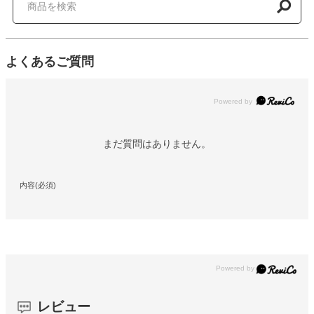
よくあるご質問
Powered by
まだ質問はありません。
内容(必須)
レビュー