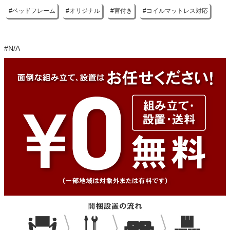
レスをご使用ください
ベッドフレーム
オリジナル
宮付き
コイルマットレス対応
#N/A