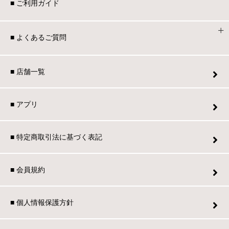
■ ご利用ガイド
■ よくあるご質問
■ 店舗一覧
■ アプリ
■ 特定商取引法に基づく表記
■ 会員規約
■ 個人情報保護方針