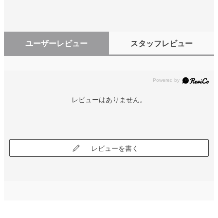
ユーザーレビュー
スタッフレビュー
レビューはありません。
レビューを書く