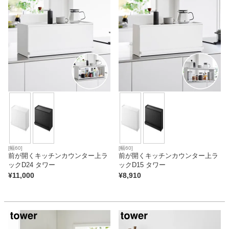
[幅60]
[幅60]
前が開くキッチンカウンター上ラ
前が開くキッチンカウンター上ラ
ックD24 タワー
ックD15 タワー
¥
11,000
¥
8,910