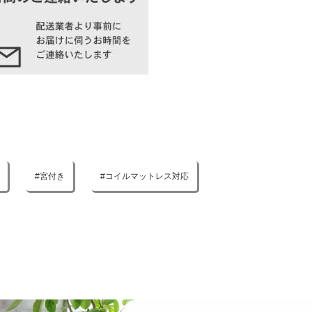
宮付き
コイルマットレス対応