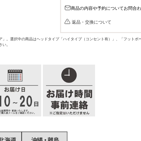
商品の内容や予約についてお問合
返品・交換について
ア」。選択中の商品はヘッドタイプ「ハイタイプ（コンセント有）」、「フットボ
さい。