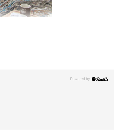
Powered by