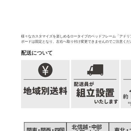
様々なカスタマイズを楽しめるロータイプのベッドフレーム「アドリ
ボードは固定となり、左右へ取り付け変更できませんのでご注意くだ
配送について