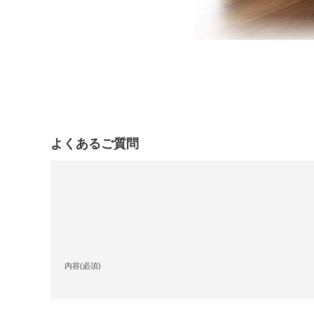
よくあるご質問
内容(必須)