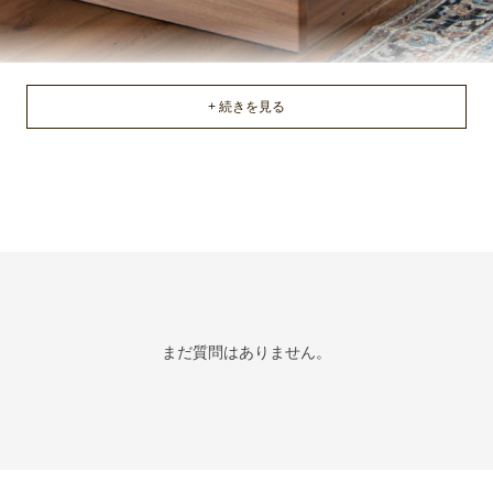
まだ質問はありません。