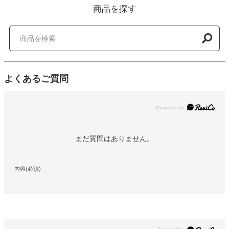
商品を探す
よくあるご質問
Powered by
まだ質問はありません。
内容(必須)