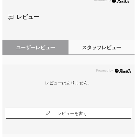
レビュー
ユーザーレビュー
スタッフレビュー
レビューはありません。
レビューを書く