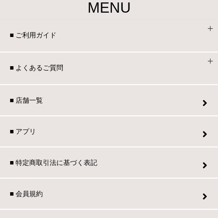
MENU
■ ご利用ガイド
■ よくあるご質問
■ 店舗一覧
■ アプリ
■ 特定商取引法に基づく表記
■ 会員規約