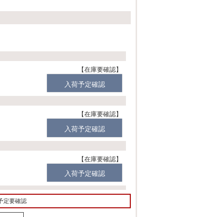
(
必
須
)
在庫要確認
入荷予定確認
在庫要確認
入荷予定確認
在庫要確認
入荷予定確認
予定要確認
在庫要確認