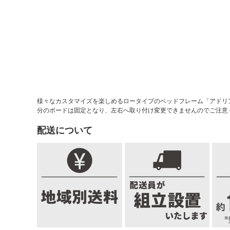
様々なカスタマイズを楽しめるロータイプのベッドフレーム「アドリ
分のボードは固定となり、左右へ取り付け変更できませんのでご注意
配送について