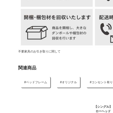
不要家具のお引き取りに関して
関連商品
ベッドフレーム
オリジナル
コンセント有り
【シングル】
ローヘッド