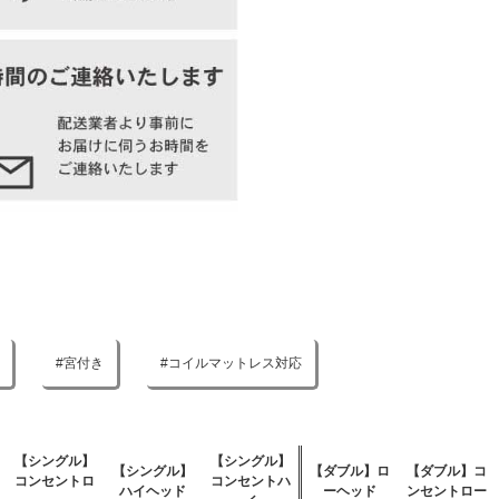
宮付き
コイルマットレス対応
【シングル】
【シングル】
【シングル】
【ダブル】ロ
【ダブル】コ
コンセントロ
コンセントハ
ハイヘッド
ーヘッド
ンセントロー