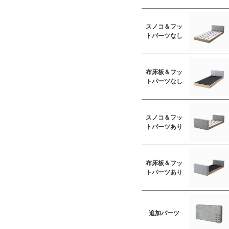
スノコ＆フッ
トパーツなし
布床板＆フッ
トパーツなし
スノコ＆フッ
トパーツあり
布床板＆フッ
トパーツあり
追加パーツ