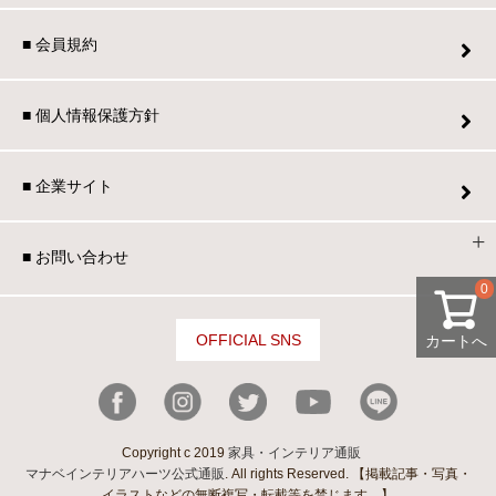
■ 会員規約
■ 個人情報保護方針
■ 企業サイト
■ お問い合わせ
0
OFFICIAL SNS
カートへ
Copyright c 2019
家具・インテリア通販
マナベインテリアハーツ公式通販
. All rights Reserved. 【掲載記事・写真・
イラストなどの無断複写・転載等を禁じます。】