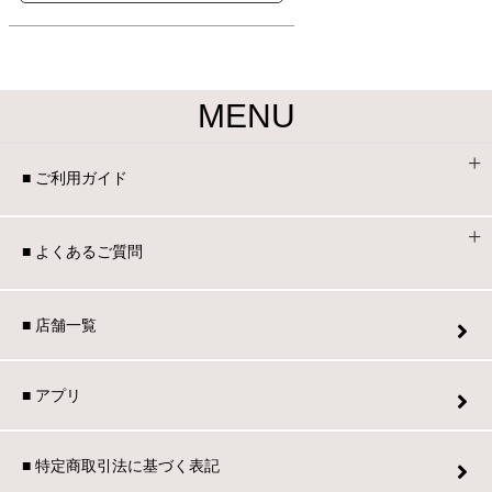
MENU
■ ご利用ガイド
■ よくあるご質問
■ 店舗一覧
■ アプリ
■ 特定商取引法に基づく表記