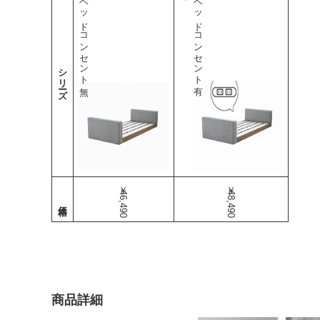
ローヘッドコンセント無
ローヘッドコンセント有
シリーズ
￥46,490
￥48,490
商品詳細