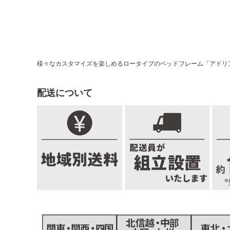
様々なカスタマイズを楽しめるロータイプのベッドフレーム「アドリ
配送について