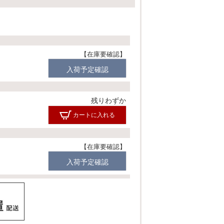
須
)
在庫要確認
入荷予定確認
残りわずか
カートに入れる
在庫要確認
入荷予定確認
残りわずか
カートに入れる