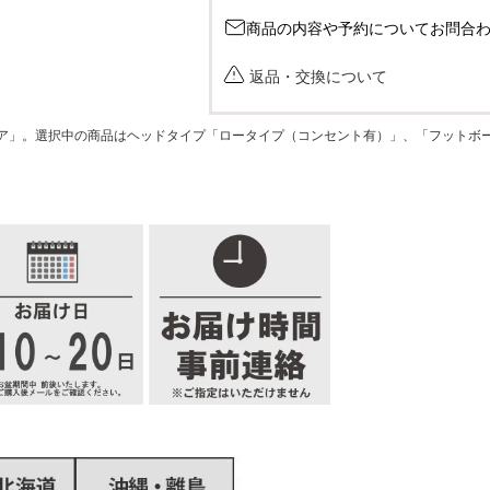
商品の内容や予約についてお問合
返品・交換について
ア」。選択中の商品はヘッドタイプ「ロータイプ（コンセント有）」、「フットボ