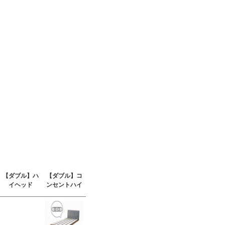
【ダブル】ハ
【ダブル】コ
イヘッド
ンセントハイ