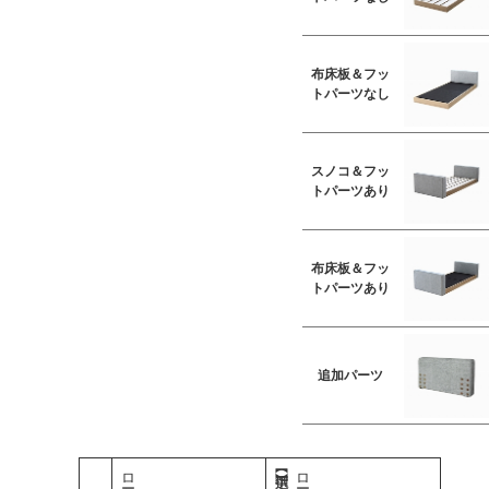
布床板＆フッ
トパーツなし
スノコ＆フッ
トパーツあり
布床板＆フッ
トパーツあり
追加パーツ