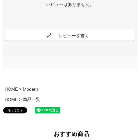
レビューはありません。
レビューを書く
HOME
Modern
HOME
商品一覧
おすすめ商品