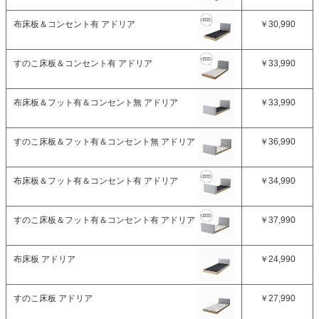
布床板＆コンセント有 アドリア
￥30,990
すのこ床板＆コンセント有 アドリア
￥33,990
布床板＆フット有＆コンセント無 アドリア
￥33,990
すのこ床板＆フット有＆コンセント無 アドリア
￥36,990
布床板＆フット有＆コンセント有 アドリア
￥34,990
すのこ床板＆フット有＆コンセント有 アドリア
￥37,990
布床板 アドリア
￥24,990
すのこ床板 アドリア
￥27,990