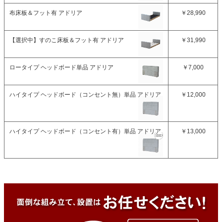
布床板＆フット有 アドリア
￥28,990
【選択中】
すのこ床板＆フット有 アドリア
￥31,990
ロータイプ ヘッドボード単品 アドリア
￥7,000
ハイタイプ ヘッドボード（コンセント無）単品 アドリア
￥12,000
ハイタイプ ヘッドボード（コンセント有）単品 アドリア
￥13,000