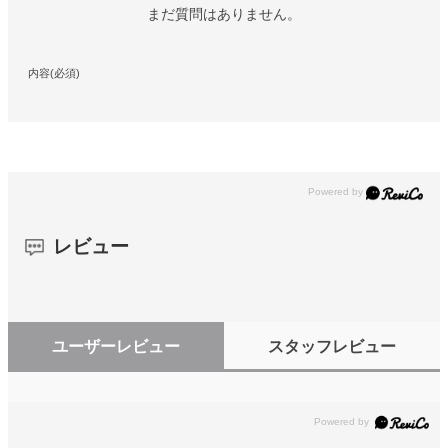
まだ質問はありません。
内容(必須)
レビュー
ユーザーレビュー
スタッフレビュー