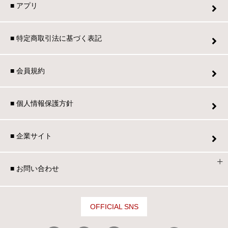
■ アプリ
■ 特定商取引法に基づく表記
■ 会員規約
■ 個人情報保護方針
■ 企業サイト
■ お問い合わせ
OFFICIAL SNS