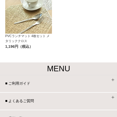
PVCランチマット 4枚セット メ
タリッククロス
1,196円（税込）
MENU
■ ご利用ガイド
■ よくあるご質問