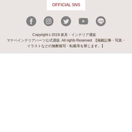
OFFICIAL SNS
Copyright c 2019
家具・インテリア通販
マナベインテリアハーツ公式通販
. All rights Reserved. 【掲載記事・写真・
イラストなどの無断複写・転載等を禁じます。】