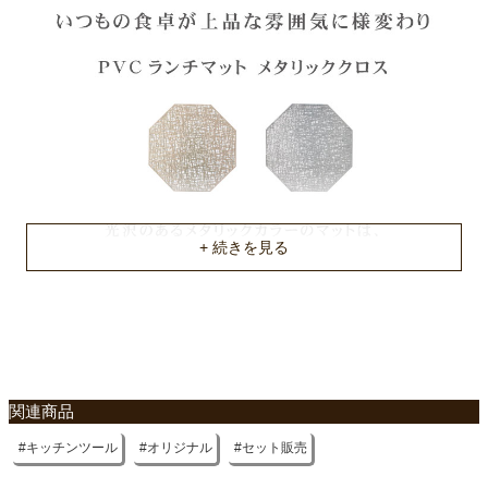
関連商品
キッチンツール
オリジナル
セット販売