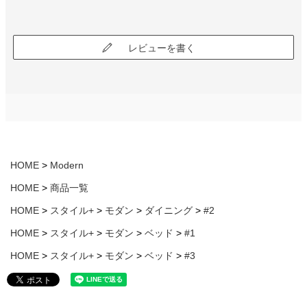
レビューを書く
HOME
Modern
HOME
商品一覧
HOME
スタイル+
モダン
ダイニング
#2
HOME
スタイル+
モダン
ベッド
#1
HOME
スタイル+
モダン
ベッド
#3