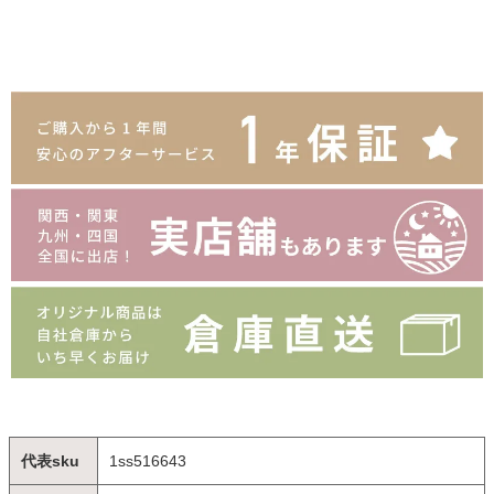
代表sku
1ss516643