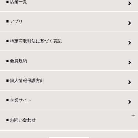
■ 店舗一覧
■ アプリ
■ 特定商取引法に基づく表記
■ 会員規約
■ 個人情報保護方針
■ 企業サイト
■ お問い合わせ