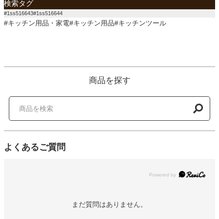
検索タグ
#1ss516643#1ss516644
#キッチン用品・家電#キッチン用品#キッチンツール
商品を探す
よくあるご質問
Powered by
まだ質問はありません。