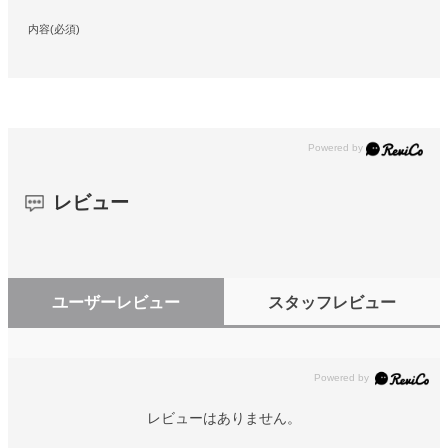
内容(必須)
レビュー
ユーザーレビュー
スタッフレビュー
レビューはありません。