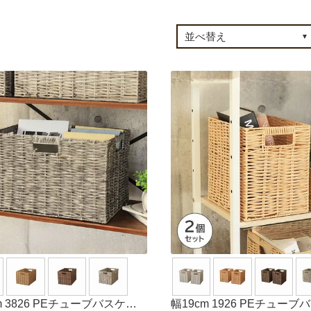
m 3826 PEチューブバスケッ
幅19cm 1926 PEチューブ