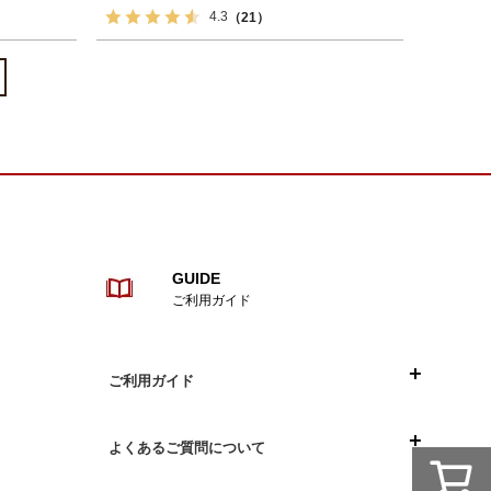
4.3
（21）
GUIDE
ご利用ガイド
ご利用ガイド
目次
よくあるご質問について
ご注文について