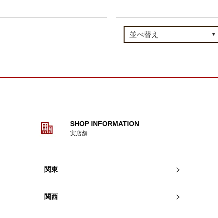
SHOP INFORMATION
実店舗
関東
関西