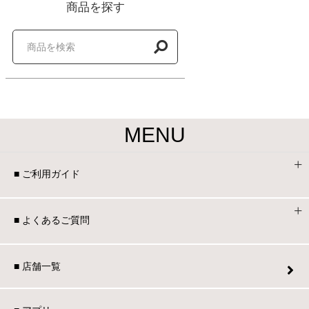
商品を探す
MENU
■ ご利用ガイド
■ よくあるご質問
■ 店舗一覧