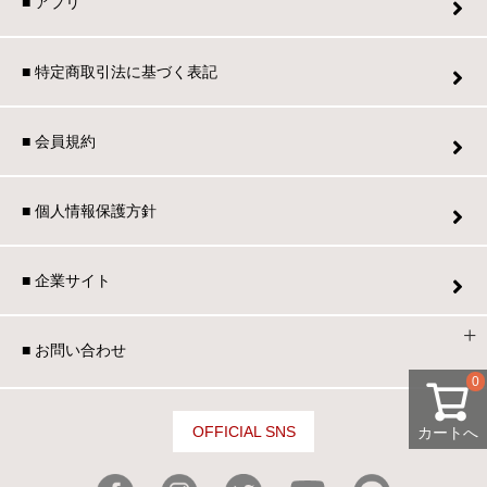
■ アプリ
■ 特定商取引法に基づく表記
■ 会員規約
■ 個人情報保護方針
■ 企業サイト
■ お問い合わせ
0
OFFICIAL SNS
カートへ