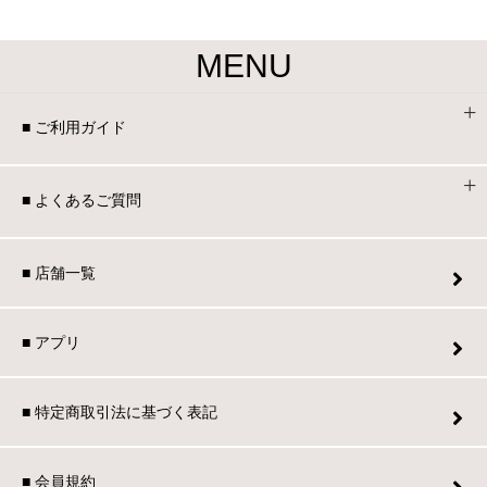
MENU
■ ご利用ガイド
■ よくあるご質問
■ 店舗一覧
■ アプリ
■ 特定商取引法に基づく表記
■ 会員規約