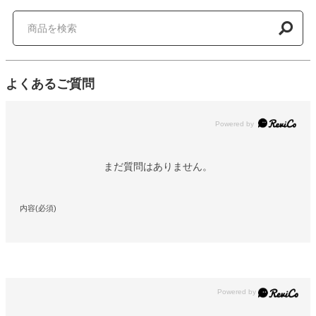
よくあるご質問
Powered by
まだ質問はありません。
内容(必須)