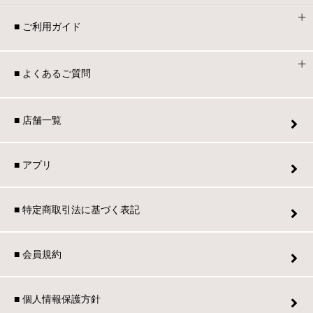
■ ご利用ガイド
■ よくあるご質問
■ 店舗一覧
■ アプリ
■ 特定商取引法に基づく表記
■ 会員規約
■ 個人情報保護方針