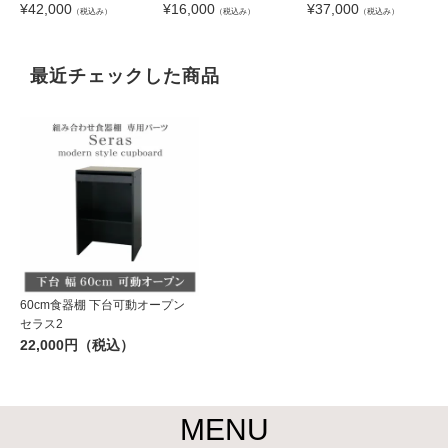
¥
42,000
¥
16,000
¥
37,000
（税込み）
（税込み）
（税込み）
最近チェックした商品
60cm食器棚 下台可動オープン
セラス2
22,000円（税込）
MENU