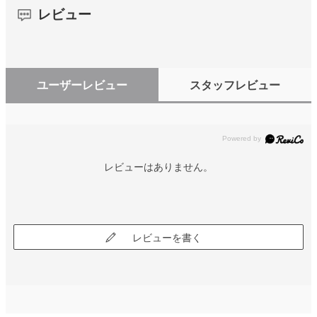
レビュー
ユーザーレビュー
スタッフレビュー
レビューはありません。
レビューを書く