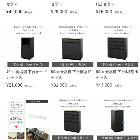
セラス
セラス
(左) セラス
¥
42,000
¥
29,000
¥
16,000
（税込み）
（税込み）
（税込み）
40cm食器棚 下台オープ
80cm食器棚 下台開き戸
80cm食器棚 下台4杯引出
ン セラス
セラス
セラス
¥
21,000
¥
31,000
¥
43,000
（税込み）
（税込み）
（税込み）