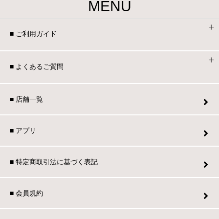
MENU
■ ご利用ガイド
■ よくあるご質問
■ 店舗一覧
■ アプリ
■ 特定商取引法に基づく表記
■ 会員規約