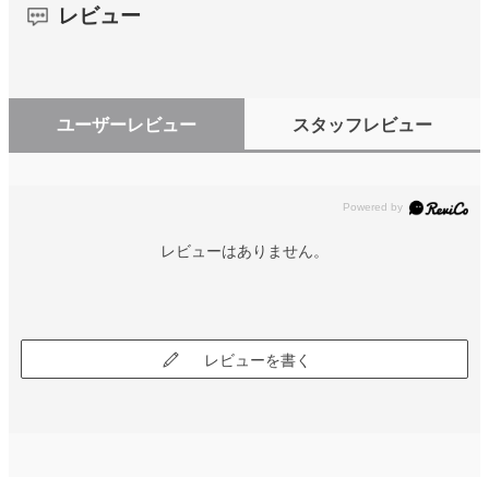
レビュー
ユーザーレビュー
スタッフレビュー
レビューはありません。
レビューを書く