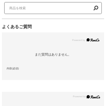
よくあるご質問
Powered by
まだ質問はありません。
内容(必須)