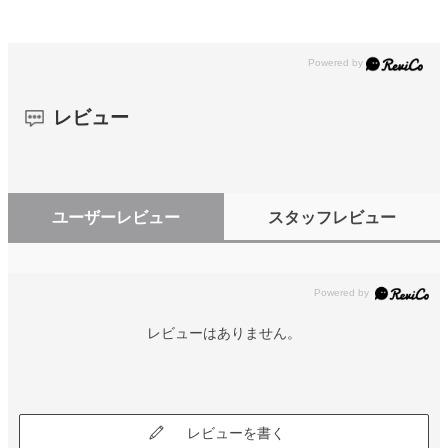
レビュー
ユーザーレビュー
スタッフレビュー
レビューはありません。
レビューを書く