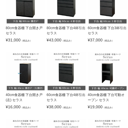
80cm食器棚 下台開き戸
80cm食器棚 下台4杯引出
60cm食器棚 下台3杯引出
セラス
セラス
セラス
¥
31,000
¥
43,000
¥
37,000
（税込み）
（税込み）
（税込み）
40cm食器棚 下台開き戸
60cm食器棚 下台4杯引出
40cm食器棚 下台可動オ
(左) セラス
セラス
ープン セラス
¥
16,000
¥
38,000
¥
19,000
（税込み）
（税込み）
（税込み）