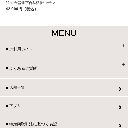
80cm食器棚 下台3杯引出 セラス
42,000円（税込）
MENU
■ ご利用ガイド
■ よくあるご質問
■ 店舗一覧
■ アプリ
■ 特定商取引法に基づく表記