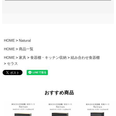
HOME
Natural
HOME
商品一覧
HOME
家具
食器棚・キッチン収納
組み合わせ食器棚
セラス
おすすめ商品