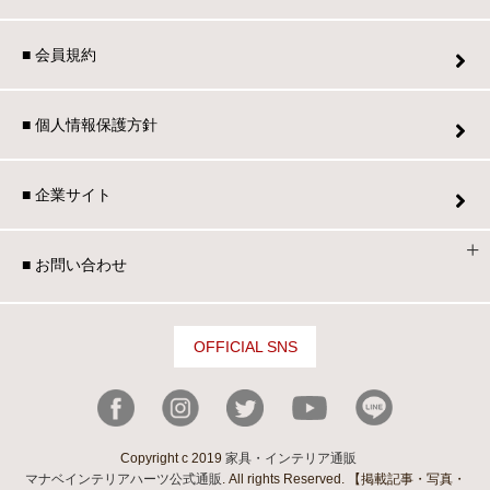
■ 会員規約
■ 個人情報保護方針
■ 企業サイト
■ お問い合わせ
OFFICIAL SNS
Copyright c 2019
家具・インテリア通販
マナベインテリアハーツ公式通販
. All rights Reserved. 【掲載記事・写真・