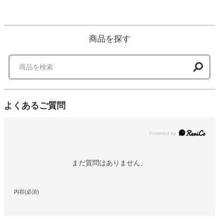
商品を探す
よくあるご質問
Powered by
まだ質問はありません。
内容(必須)