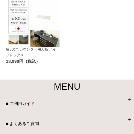
幅80cm カウンター用天板 ハイ
フレックス
18,990円（税込）
MENU
■ ご利用ガイド
■ よくあるご質問