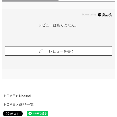
レビューはありません。
レビューを書く
HOME
Natural
HOME
商品一覧