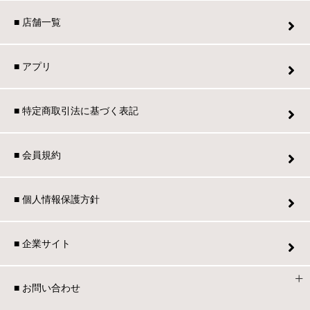
■ 店舗一覧
■ アプリ
■ 特定商取引法に基づく表記
■ 会員規約
■ 個人情報保護方針
■ 企業サイト
■ お問い合わせ