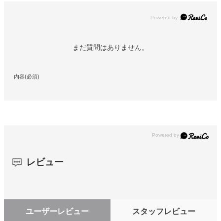
Powered by
まだ質問はありません。
内容(必須)
レビュー
ユーザーレビュー
スタッフレビュー