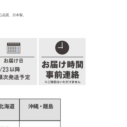
心品質、日本製。