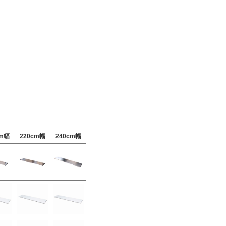
cm幅
220cm幅
240cm幅