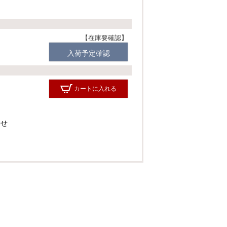
在庫要確認
入荷予定確認
カートに入れる
わせ