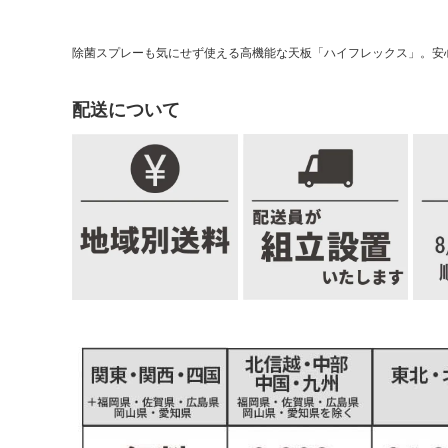
除菌スプレーも気にせず使える高機能な天板「ハイフレックス」。安
配送について