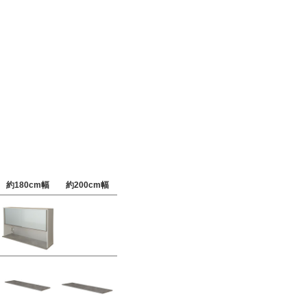
約180cm幅
約200cm幅