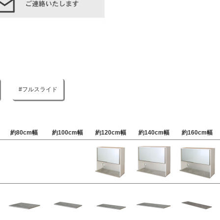
フルスライド
約80cm幅
約100cm幅
約120cm幅
約140cm幅
約160cm幅