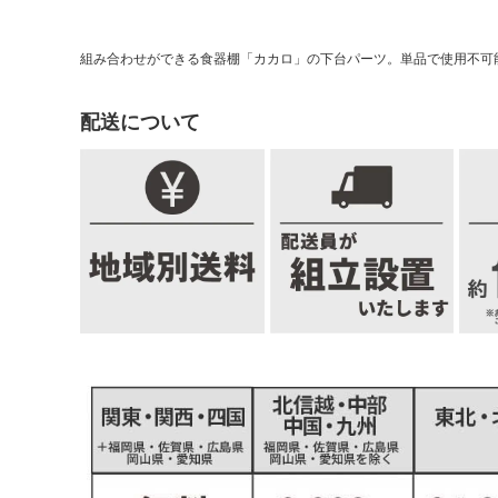
組み合わせができる食器棚「カカロ」の下台パーツ。単品で使用不可
配送について