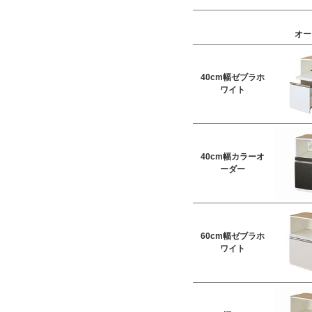
オー
40cm幅ゼブラホ
ワイト
40cm幅カラーオ
ーダー
60cm幅ゼブラホ
ワイト