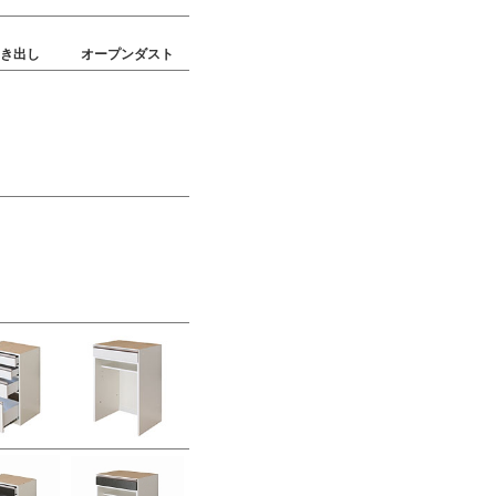
引き出し
オープンダスト