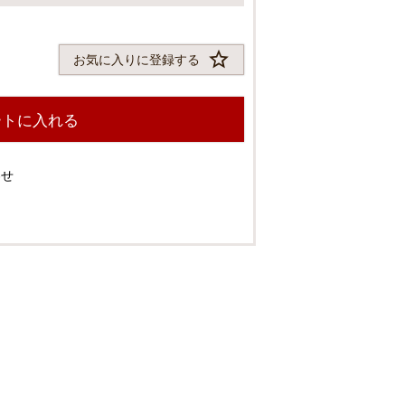
須
)
お気に入りに登録する
ートに入れる
わせ