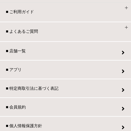
■ ご利用ガイド
■ よくあるご質問
■ 店舗一覧
■ アプリ
■ 特定商取引法に基づく表記
■ 会員規約
■ 個人情報保護方針