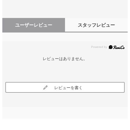
ユーザーレビュー
スタッフレビュー
レビューはありません。
レビューを書く