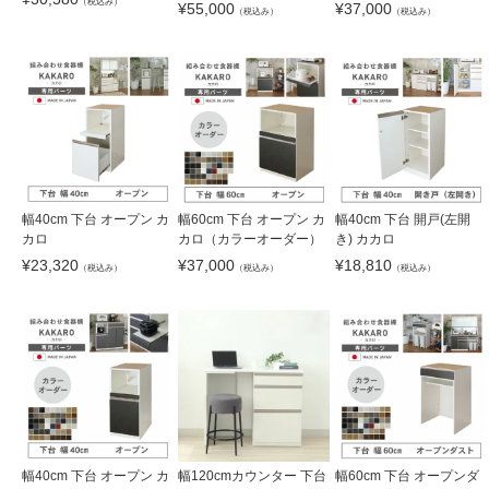
（税込み）
¥
55,000
¥
37,000
（税込み）
（税込み）
幅40cm 下台 オープン カ
幅60cm 下台 オープン カ
幅40cm 下台 開戸(左開
カロ
カロ（カラーオーダー）
き) カカロ
¥
23,320
¥
37,000
¥
18,810
（税込み）
（税込み）
（税込み）
幅40cm 下台 オープン カ
幅120cmカウンター 下台
幅60cm 下台 オープンダ