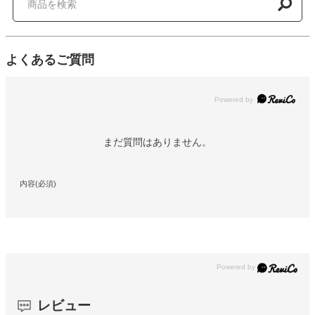
よくあるご質問
Powered by
まだ質問はありません。
内容(必須)
レビュー