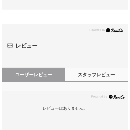
レビュー
ユーザーレビュー
スタッフレビュー
レビューはありません。