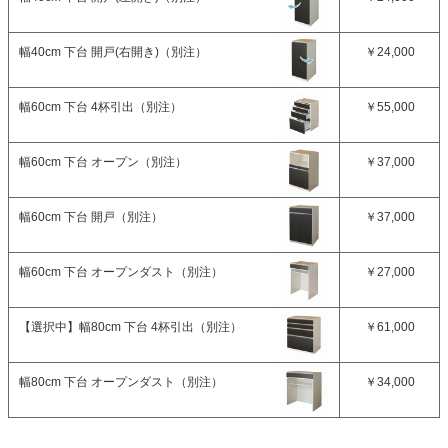
幅40cm 下台 開戸(右開き)（別注）
￥24,000
幅60cm 下台 4杯引出（別注）
￥55,000
幅60cm 下台 オープン（別注）
￥37,000
幅60cm 下台 開戸（別注）
￥37,000
幅60cm 下台 オープンダスト（別注）
￥27,000
【選択中】
幅80cm 下台 4杯引出（別注）
￥61,000
幅80cm 下台 オープンダスト（別注）
￥34,000