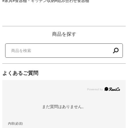
#家具#食器棚・キッチン収納#組み合わせ食器棚
商品を探す
よくあるご質問
Powered by
まだ質問はありません。
内容(必須)