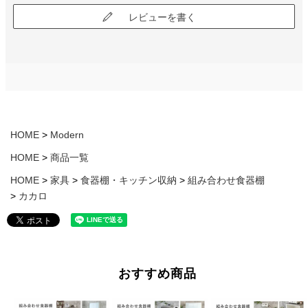
レビューを書く
HOME
Modern
HOME
商品一覧
HOME
家具
食器棚・キッチン収納
組み合わせ食器棚
カカロ
おすすめ商品