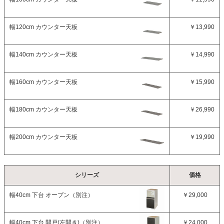
幅120cm カウンター天板
￥13,990
幅140cm カウンター天板
￥14,990
幅160cm カウンター天板
￥15,990
幅180cm カウンター天板
￥26,990
幅200cm カウンター天板
￥19,990
シリーズ
価格
幅40cm 下台 オープン（別注）
￥29,000
幅40cm 下台 開戸(左開き)（別注）
￥24,000