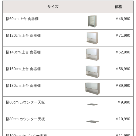
サイズ
価格
幅60cm 上台 食器棚
￥46,990
幅120cm 上台 食器棚
￥71,990
幅140cm 上台 食器棚
￥52,990
幅160cm 上台 食器棚
￥56,990
幅180cm 上台 食器棚
￥89,990
幅60cm カウンター天板
￥9,990
幅80cm カウンター天板
￥10,990
幅100cm カウンター天板
￥11,990