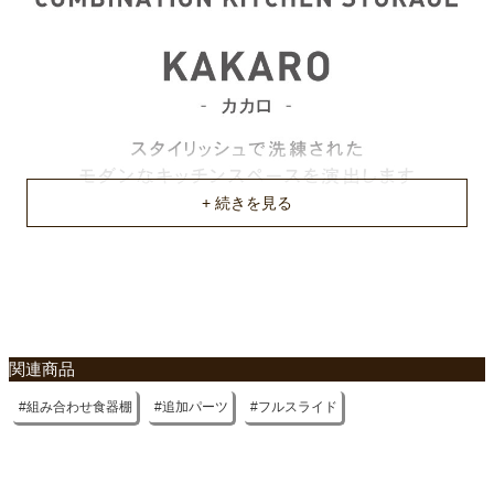
不要家具のお引き取りに関して
関連商品
組み合わせ食器棚
追加パーツ
フルスライド