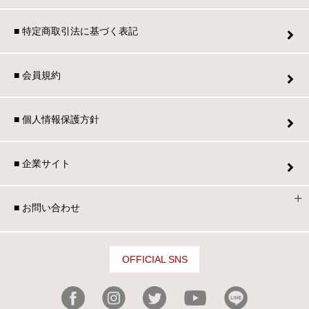
■ 特定商取引法に基づく表記
■ 会員規約
■ 個人情報保護方針
■ 企業サイト
■ お問い合わせ
OFFICIAL SNS