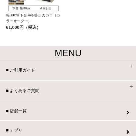
幅80cm 下台 4杯引出 カカロ（カ
ラーオーダー）
61,000円（税込）
MENU
■ ご利用ガイド
■ よくあるご質問
■ 店舗一覧
■ アプリ