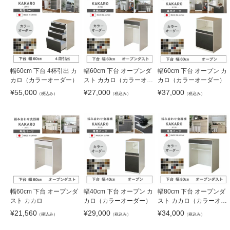
幅60cm 下台 4杯引出 カ
幅60cm 下台 オープンダ
幅60cm 下台 オープン カ
カロ（カラーオーダー）
スト カカロ（カラーオー
カロ（カラーオーダー）
ダー）
¥
55,000
¥
27,000
¥
37,000
（税込み）
（税込み）
（税込み）
幅60cm 下台 オープンダ
幅40cm 下台 オープン カ
幅80cm 下台 オープンダ
スト カカロ
カロ（カラーオーダー）
スト カカロ（カラーオー
ダー）
¥
21,560
¥
29,000
¥
34,000
（税込み）
（税込み）
（税込み）