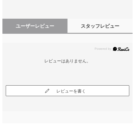
ユーザーレビュー
スタッフレビュー
レビューはありません。
レビューを書く