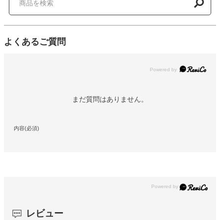
よくあるご質問
Powered by
まだ質問はありません。
内容(必須)
レビュー