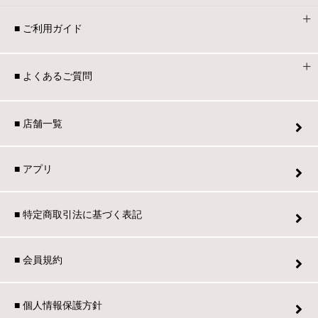
■ ご利用ガイド
■ よくあるご質問
■ 店舗一覧
■ アプリ
■ 特定商取引法に基づく表記
■ 会員規約
■ 個人情報保護方針