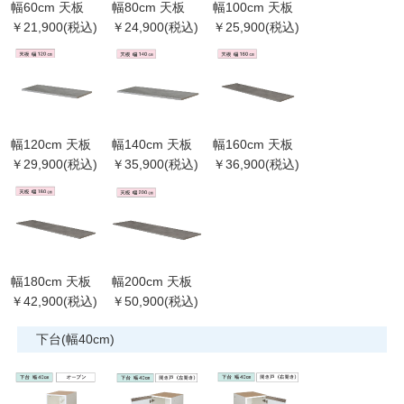
幅60cm 天板
幅80cm 天板
幅100cm 天板
￥21,900(税込)
￥24,900(税込)
￥25,900(税込)
幅120cm 天板
幅140cm 天板
幅160cm 天板
￥29,900(税込)
￥35,900(税込)
￥36,900(税込)
幅180cm 天板
幅200cm 天板
￥42,900(税込)
￥50,900(税込)
下台(幅40cm)