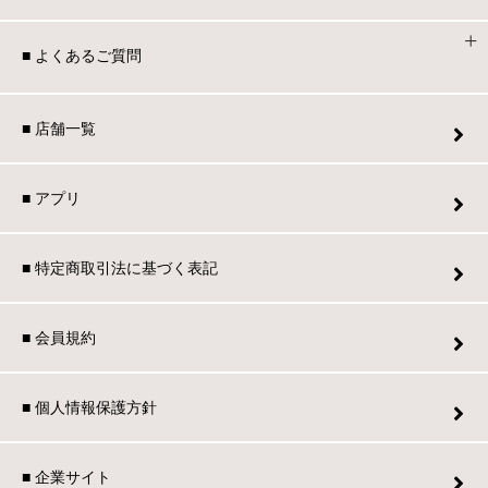
■ よくあるご質問
■ 店舗一覧
■ アプリ
■ 特定商取引法に基づく表記
■ 会員規約
■ 個人情報保護方針
■ 企業サイト