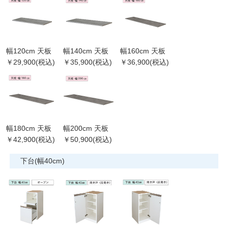
幅120cm 天板
幅140cm 天板
幅160cm 天板
￥29,900(税込)
￥35,900(税込)
￥36,900(税込)
幅180cm 天板
幅200cm 天板
￥42,900(税込)
￥50,900(税込)
下台(幅40cm)