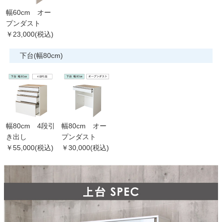
幅60cm オー
プンダスト
￥23,000(税込)
下台(幅80cm)
幅80cm 4段引
幅80cm オー
き出し
プンダスト
￥55,000(税込)
￥30,000(税込)