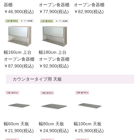
器棚
オープン食器棚
オープン食器棚
￥46,900(税込)
￥77,900(税込)
￥82,900(税込)
幅160cm 上台
幅180cm 上台
オープン食器棚
オープン食器棚
￥87,900(税込)
￥92,900(税込)
カウンタータイプ用 天板
幅60cm 天板
幅80cm 天板
幅100cm 天板
￥21,900(税込)
￥24,900(税込)
￥25,900(税込)