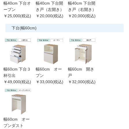
幅40cm 下台オ
幅40cm 下台開
幅40cm 下台開
ープン
き戸（左開き）
き戸（右開き）
￥25,000(税込)
￥20,000(税込)
￥20,000(税込)
下台(幅60cm)
幅60cm 下台３
幅60cm オー
幅60cm 開き
杯引出
プン
戸
￥49,000(税込)
￥33,000(税込)
￥32,000(税込)
幅60cm オー
プンダスト