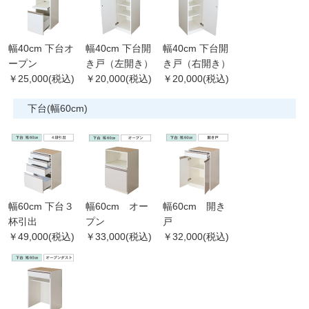
幅40cm 下台オ
幅40cm 下台開
幅40cm 下台開
ープン
き戸（左開き）
き戸（右開き）
￥25,000(税込)
￥20,000(税込)
￥20,000(税込)
下台(幅60cm)
幅60cm 下台３
幅60cm オー
幅60cm 開き
杯引出
プン
戸
￥49,000(税込)
￥33,000(税込)
￥32,000(税込)