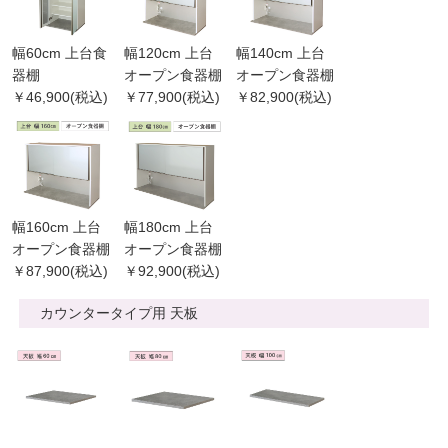
幅60cm 上台食
幅120cm 上台
幅140cm 上台
器棚
オープン食器棚
オープン食器棚
￥46,900(税込)
￥77,900(税込)
￥82,900(税込)
幅160cm 上台
幅180cm 上台
オープン食器棚
オープン食器棚
￥87,900(税込)
￥92,900(税込)
カウンタータイプ用 天板