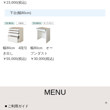
￥23,000(税込)
下台(幅80cm)
幅80cm 4段引
幅80cm オー
き出し
プンダスト
￥55,000(税込)
￥30,000(税込)
MENU
■ ご利用ガイド